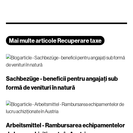
Mai multe articole Recuperare taxe
Sachbezüge - beneficii pentru angajați sub
formă de venituri în natură
Arbeitsmittel - Rambursarea echipamentelor