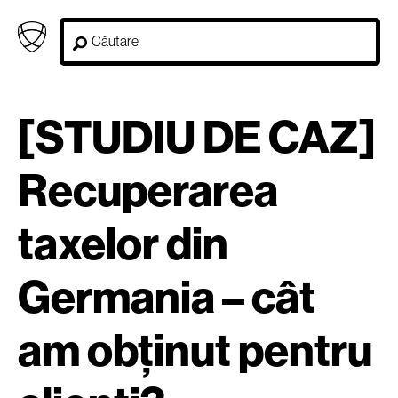
[STUDIU DE CAZ]
Recuperarea
taxelor din
Germania – cât
am obținut pentru