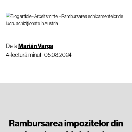
De la
Marián Varga
4-lectură minut ·
05.08.2024
Rambursarea impozitelor din