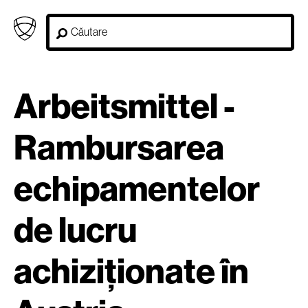
Arbeitsmittel -
Rambursarea
echipamentelor
de lucru
achiziționate în