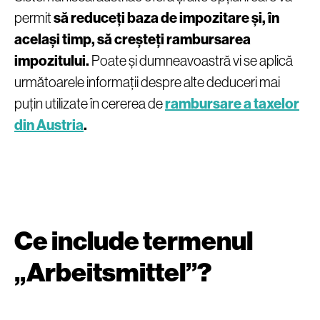
permit
să reduceți baza de impozitare și, în
același timp, să creșteți rambursarea
impozitului.
Poate și dumneavoastră vi se aplică
următoarele informații despre alte deduceri mai
puțin utilizate în cererea de
rambursare a taxelor
din Austria
.
Ce include termenul
„Arbeitsmittel”?