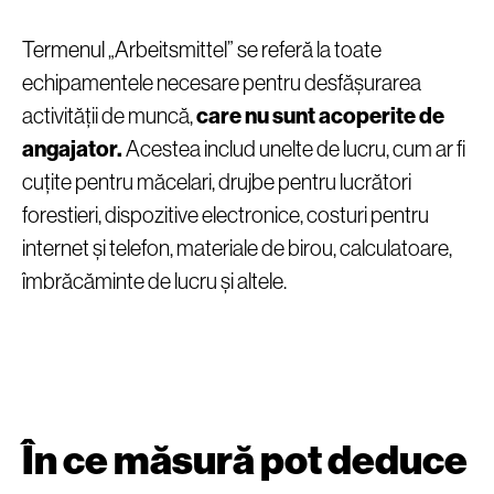
Termenul „Arbeitsmittel” se referă la toate
echipamentele necesare pentru desfășurarea
activității de muncă,
care nu sunt acoperite de
angajator.
Acestea includ unelte de lucru, cum ar fi
cuțite pentru măcelari, drujbe pentru lucrători
forestieri, dispozitive electronice, costuri pentru
internet și telefon, materiale de birou, calculatoare,
îmbrăcăminte de lucru și altele.
În ce măsură pot deduce