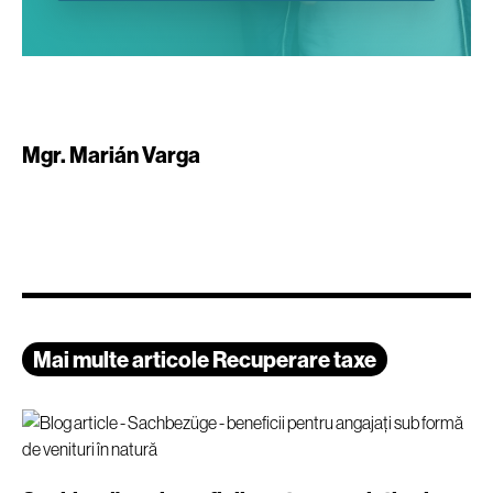
Mgr. Marián Varga
Mai multe articole Recuperare taxe