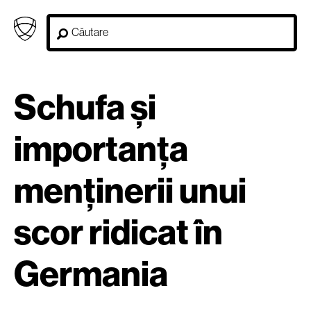
Schufa și
importanța
menținerii unui
scor ridicat în
Germania