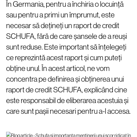
În Germania, pentru a închiria o locuință
sau pentru a primi un împrumut, este
necesar să dețineți un raport de credit
SCHUFA, fără de care șansele de a reuși
sunt reduse. Este important să înțelegeți
ce reprezintă acest raport și cum puteți
obține unul. În acest articol, ne vom
concentra pe definirea și obținerea unui
raport de credit SCHUFA, explicând cine
este responsabil de eliberarea acestuia și
care sunt pașii necesari pentru a-l accesa.