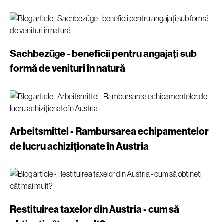
Sachbezüge - beneficii pentru angajați sub
formă de venituri în natură
Arbeitsmittel - Rambursarea echipamentelor
de lucru achiziționate în Austria
Restituirea taxelor din Austria - cum să