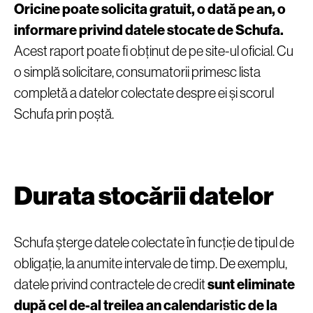
Oricine poate solicita gratuit, o dată pe an, o
informare privind datele stocate de Schufa.
Acest raport poate fi obținut de pe site-ul oficial. Cu
o simplă solicitare, consumatorii primesc lista
completă a datelor colectate despre ei și scorul
Schufa prin poștă.
Durata stocării datelor
Schufa șterge datele colectate în funcție de tipul de
obligație, la anumite intervale de timp. De exemplu,
datele privind contractele de credit
sunt eliminate
după cel de-al treilea an calendaristic de la