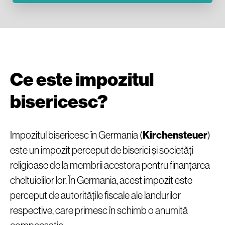
Ce este impozitul
bisericesc?
Impozitul bisericesc în Germania (
Kirchensteuer
)
este un impozit perceput de biserici și societăți
religioase de la membrii acestora pentru finanțarea
cheltuielilor lor. În Germania, acest impozit este
perceput de autoritățile fiscale ale landurilor
respective, care primesc în schimb o anumită