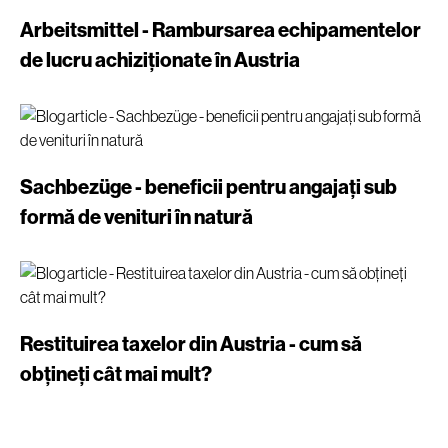
Arbeitsmittel - Rambursarea echipamentelor
de lucru achiziționate în Austria
Sachbezüge - beneficii pentru angajați sub
formă de venituri în natură
Restituirea taxelor din Austria - cum să
obțineți cât mai mult?