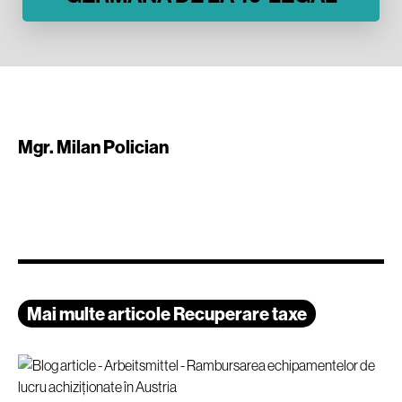
Mgr. Milan Polician
Mai multe articole Recuperare taxe