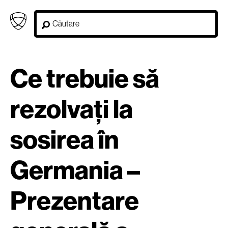
Ce trebuie să
rezolvați la
sosirea în
Germania –
Prezentare