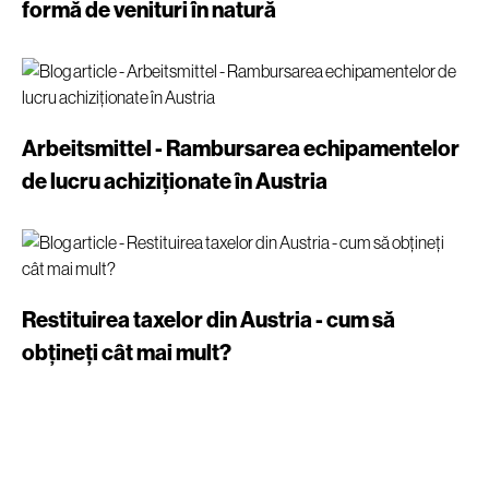
formă de venituri în natură
Arbeitsmittel - Rambursarea echipamentelor
de lucru achiziționate în Austria
Restituirea taxelor din Austria - cum să
obțineți cât mai mult?