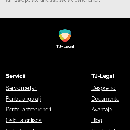
Servicii
TJ-Legal
Servicii pe țări
Despre noi
Pentru angajați
Documente
Pentru antreprenori
Avantaje
Calculator fiscal
Blog